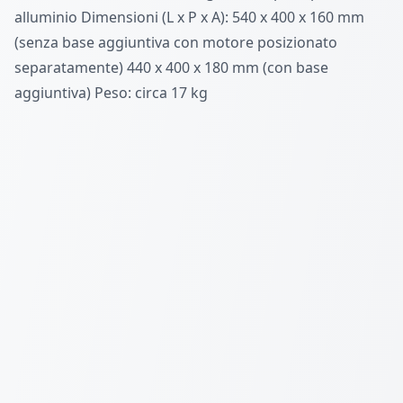
alluminio Dimensioni (L x P x A): 540 x 400 x 160 mm
(senza base aggiuntiva con motore posizionato
separatamente) 440 x 400 x 180 mm (con base
aggiuntiva) Peso: circa 17 kg