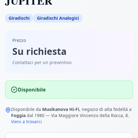
JUPITER
Giradischi
Giradischi Analogici
Prezzo
Su richiesta
Contattaci per un preventivo
Disponibile
Disponibile da
Musikanova Hi-Fi
, negozio di alta fedeltà a
Foggia
dal 1980 — Via Maggiore Vincenzo della Rocca, 8.
Vieni a trovarci