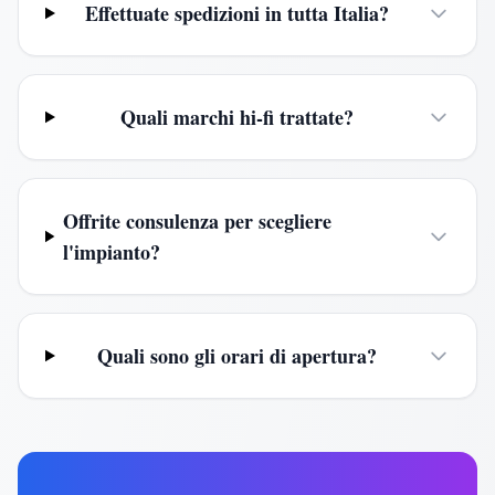
Effettuate spedizioni in tutta Italia?
Quali marchi hi-fi trattate?
Offrite consulenza per scegliere
l'impianto?
Quali sono gli orari di apertura?