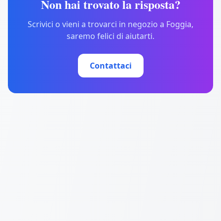
Non hai trovato la risposta?
Scrivici o vieni a trovarci in negozio a Foggia,
saremo felici di aiutarti.
Contattaci