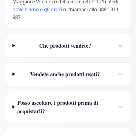
Maggiore Vincenzo della Rocca 8 (71121). Vedi
dove siamo e gli orari
o chiamaci allo 0881 311
987.
Che prodotti vendete?
Vendete anche prodotti usati?
Posso ascoltare i prodotti prima di
acquistarli?