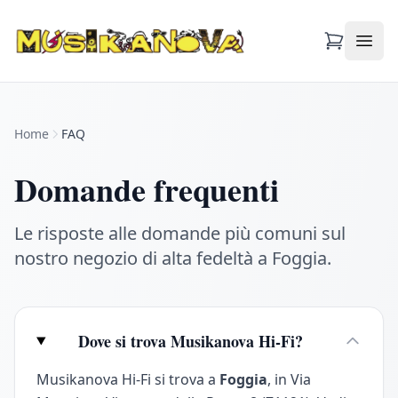
Apri
Home
FAQ
Domande frequenti
Le risposte alle domande più comuni sul
nostro negozio di alta fedeltà a Foggia.
Dove si trova Musikanova Hi-Fi?
Musikanova Hi-Fi si trova a
Foggia
, in Via