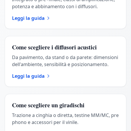
potenza e abbinamento con i diffusori.
Leggi la guida
Come scegliere i diffusori acustici
Da pavimento, da stand o da parete: dimensioni
dell'ambiente, sensibilità e posizionamento.
Leggi la guida
Come scegliere un giradischi
Trazione a cinghia o diretta, testine MM/MC, pre
phono e accessori per il vinile.