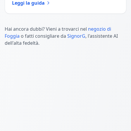
Leggi la guida
Hai ancora dubbi? Vieni a trovarci nel
negozio di
Foggia
o fatti consigliare da
SignorG
, l'assistente AI
dell'alta fedeltà.