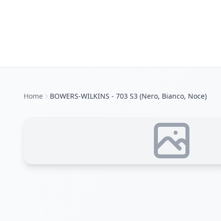
Home
BOWERS-WILKINS - 703 S3 (Nero, Bianco, Noce)