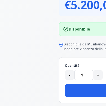
€5.200,
Disponibile
Disponibile da
Musikanova
Maggiore Vincenzo della R
Quantità
-
+