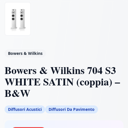
Bowers & Wilkins
Bowers & Wilkins 704 S3
WHITE SATIN (coppia) –
B&W
Diffusori Acustici
Diffusori Da Pavimento