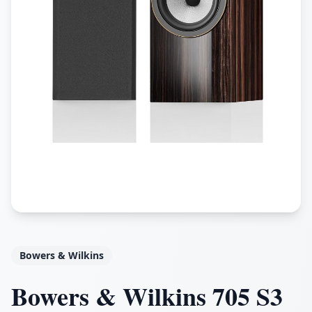
Bowers & Wilkins
Bowers & Wilkins 705 S3