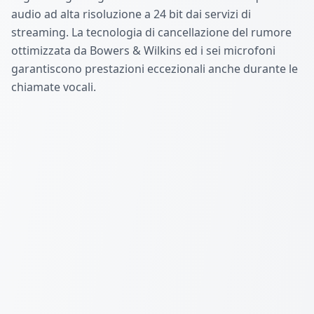
audio ad alta risoluzione a 24 bit dai servizi di
streaming. La tecnologia di cancellazione del rumore
ottimizzata da Bowers & Wilkins ed i sei microfoni
garantiscono prestazioni eccezionali anche durante le
chiamate vocali.