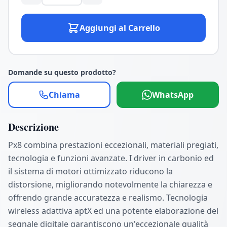
Aggiungi al Carrello
Domande su questo prodotto?
Chiama
WhatsApp
Descrizione
Px8 combina prestazioni eccezionali, materiali pregiati,
tecnologia e funzioni avanzate. I driver in carbonio ed
il sistema di motori ottimizzato riducono la
distorsione, migliorando notevolmente la chiarezza e
offrendo grande accuratezza e realismo. Tecnologia
wireless adattiva aptX ed una potente elaborazione del
segnale digitale garantiscono un'eccezionale qualità