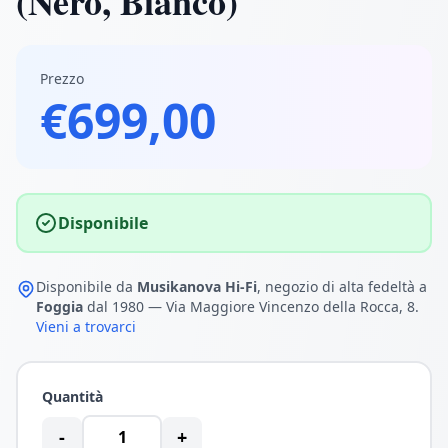
(Nero, Bianco)
Prezzo
€699,00
Disponibile
Disponibile da
Musikanova Hi-Fi
, negozio di alta fedeltà a
Foggia
dal 1980 — Via Maggiore Vincenzo della Rocca, 8.
Vieni a trovarci
Quantità
-
+