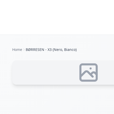
Home
BØRRESEN - X3 (Nero, Bianco)