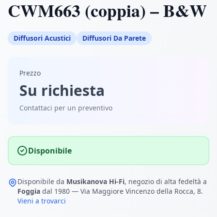
CWM663 (coppia) – B&W
Diffusori Acustici
Diffusori Da Parete
Prezzo
Su richiesta
Contattaci per un preventivo
Disponibile
Disponibile da
Musikanova Hi-Fi
, negozio di alta fedeltà a
Foggia
dal 1980 — Via Maggiore Vincenzo della Rocca, 8.
Vieni a trovarci