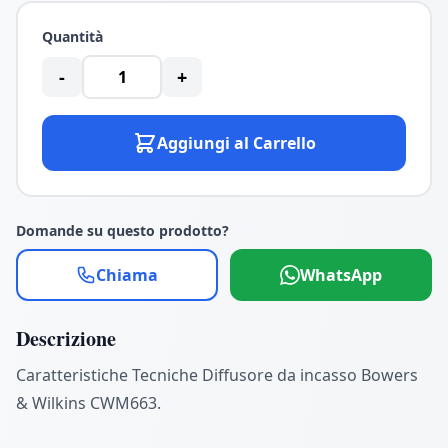
Quantità
-
+
Aggiungi al Carrello
Domande su questo prodotto?
Chiama
WhatsApp
Descrizione
Caratteristiche Tecniche Diffusore da incasso Bowers
& Wilkins CWM663.