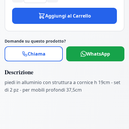
Aggiungi al Carrello
Domande su questo prodotto?
Chiama
WhatsApp
Descrizione
piedi in alluminio con struttura a cornice h 19cm - set
di 2 pz - per mobili profondi 37,5cm