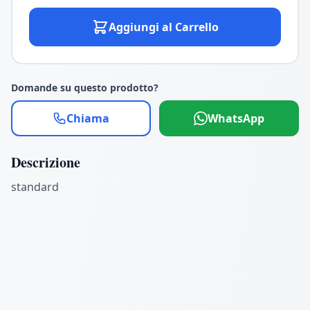
Aggiungi al Carrello
Domande su questo prodotto?
Chiama
WhatsApp
Descrizione
standard