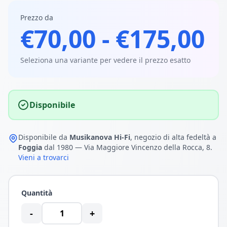
Prezzo da
€70,00 - €175,00
Seleziona una variante per vedere il prezzo esatto
Disponibile
Disponibile da
Musikanova Hi-Fi
, negozio di alta fedeltà a
Foggia
dal 1980 — Via Maggiore Vincenzo della Rocca, 8.
Vieni a trovarci
Quantità
-
+