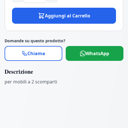
Aggiungi al Carrello
Domande su questo prodotto?
Chiama
WhatsApp
Descrizione
per mobili a 2 scomparti