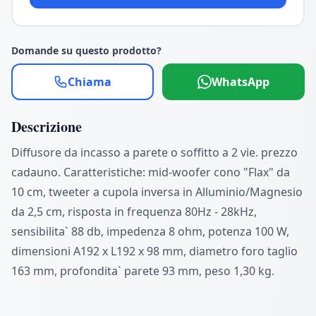
Domande su questo prodotto?
Chiama
WhatsApp
Descrizione
Diffusore da incasso a parete o soffitto a 2 vie. prezzo
cadauno. Caratteristiche: mid-woofer cono "Flax" da
10 cm, tweeter a cupola inversa in Alluminio/Magnesio
da 2,5 cm, risposta in frequenza 80Hz - 28kHz,
sensibilita` 88 db, impedenza 8 ohm, potenza 100 W,
dimensioni A192 x L192 x 98 mm, diametro foro taglio
163 mm, profondita` parete 93 mm, peso 1,30 kg.