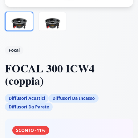
Focal
FOCAL 300 ICW4
(coppia)
Diffusori Acustici
Diffusori Da Incasso
Diffusori Da Parete
SCONTO -11%