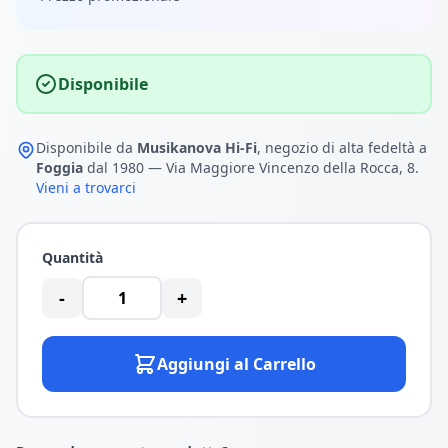
Disponibile
Disponibile da
Musikanova Hi-Fi
, negozio di alta fedeltà a
Foggia
dal 1980 — Via Maggiore Vincenzo della Rocca, 8.
Vieni a trovarci
Quantità
-
+
Aggiungi al Carrello