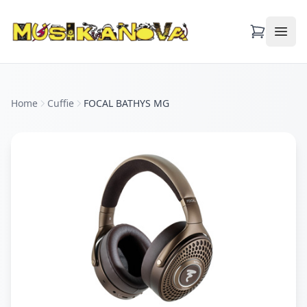
Apri
Home
Cuffie
FOCAL BATHYS MG