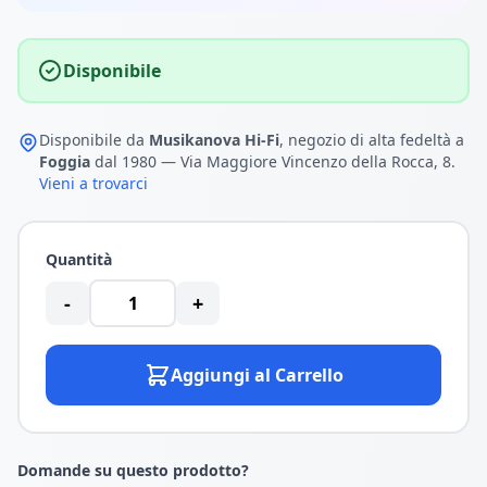
Disponibile
Disponibile da
Musikanova Hi-Fi
, negozio di alta fedeltà a
Foggia
dal 1980 — Via Maggiore Vincenzo della Rocca, 8.
Vieni a trovarci
Quantità
-
+
Aggiungi al Carrello
Domande su questo prodotto?