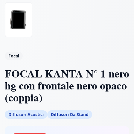
Focal
FOCAL KANTA N° 1 nero
hg con frontale nero opaco
(coppia)
Diffusori Acustici
Diffusori Da Stand