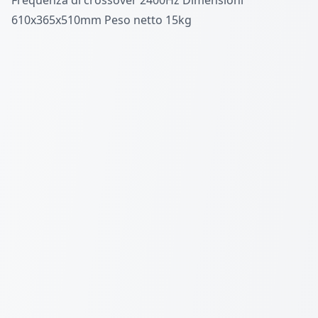
610x365x510mm Peso netto 15kg