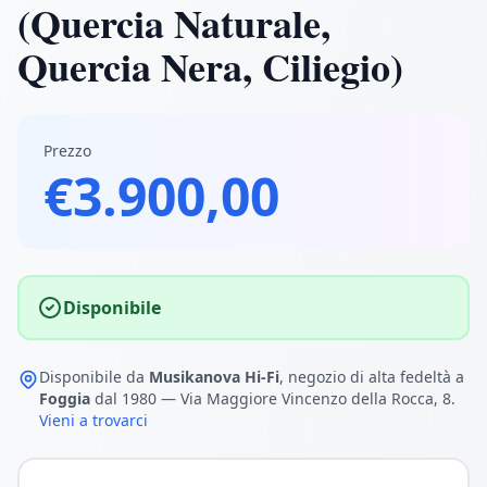
(Quercia Naturale,
Quercia Nera, Ciliegio)
Prezzo
€3.900,00
Disponibile
Disponibile da
Musikanova Hi-Fi
, negozio di alta fedeltà a
Foggia
dal 1980 — Via Maggiore Vincenzo della Rocca, 8.
Vieni a trovarci