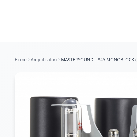
Home
Amplificatori
MASTERSOUND – 845 MONOBLOCK (c