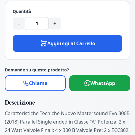
Quantità
-
+
Aggiungi al Carrello
Domande su questo prodotto?
Chiama
WhatsApp
Descrizione
Caratteristiche Tecniche Nuovo Mastersound Evo 300B
(2018) Parallel Single ended in Classe "A" Potenza: 2 x
24 Watt Valvole Finali: 4 x 300 B Valvole Pre: 2 x ECC802