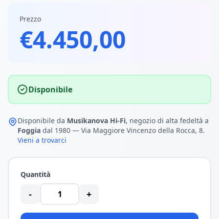
Prezzo
€4.450,00
Disponibile
Disponibile da
Musikanova Hi-Fi
, negozio di alta fedeltà a
Foggia
dal 1980 — Via Maggiore Vincenzo della Rocca, 8.
Vieni a trovarci
Quantità
-
+