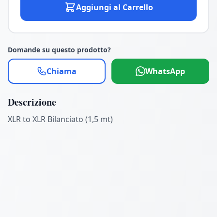
Aggiungi al Carrello
Domande su questo prodotto?
Chiama
WhatsApp
Descrizione
XLR to XLR Bilanciato (1,5 mt)