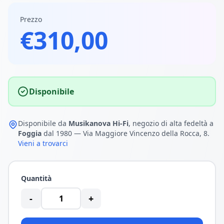
Prezzo
€310,00
Disponibile
Disponibile da
Musikanova Hi-Fi
, negozio di alta fedeltà a
Foggia
dal 1980 — Via Maggiore Vincenzo della Rocca, 8.
Vieni a trovarci
Quantità
-
+