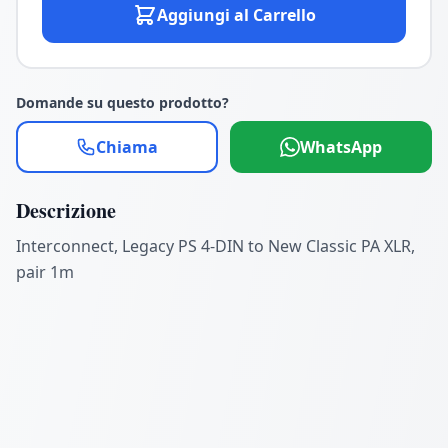
Aggiungi al Carrello
Domande su questo prodotto?
Chiama
WhatsApp
Descrizione
Interconnect, Legacy PS 4-DIN to New Classic PA XLR,
pair 1m