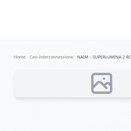
Home
Cavi Interconnessione
NAIM – SUPERLUMINA 2 RCA 