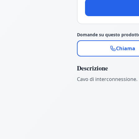
Domande su questo prodott
Chiama
Descrizione
Cavo di interconnessione.