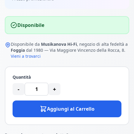
Disponibile
Disponibile da
Musikanova Hi-Fi
, negozio di alta fedeltà a
Foggia
dal 1980 — Via Maggiore Vincenzo della Rocca, 8.
Vieni a trovarci
Quantità
-
+
Aggiungi al Carrello