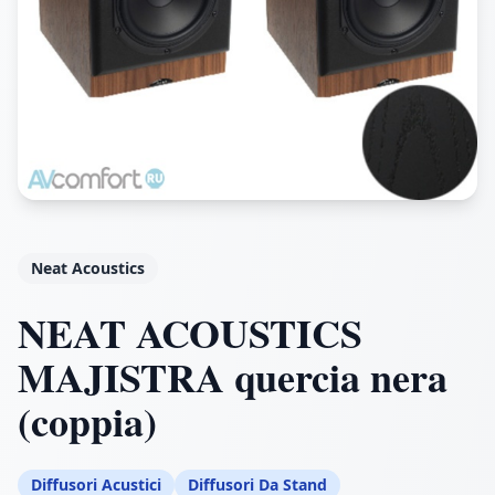
Neat Acoustics
NEAT ACOUSTICS
MAJISTRA quercia nera
(coppia)
Diffusori Acustici
Diffusori Da Stand