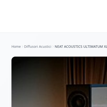
Home
Diffusori Acustici
NEAT ACOUSTICS ULTIMATUM XL 1