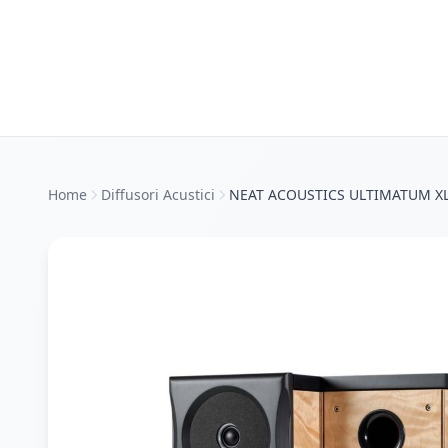
Home
Diffusori Acustici
NEAT ACOUSTICS ULTIMATUM XLS 