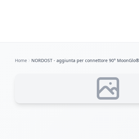
Home
NORDOST - aggiunta per connettore 90° MoonGlo