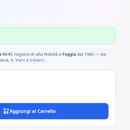
 Hi-Fi
, negozio di alta fedeltà a
Foggia
dal 1980 — Via
occa, 8.
Vieni a trovarci
Aggiungi al Carrello