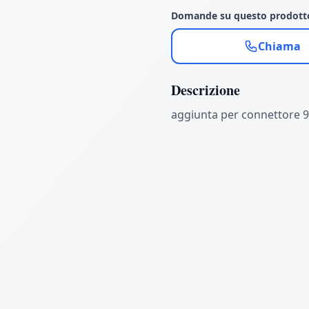
Domande su questo prodott
Chiama
Descrizione
aggiunta per connettore