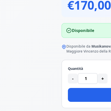
€170,00
Disponibile
Disponibile da
Musikanova
Maggiore Vincenzo della R
Quantità
-
+