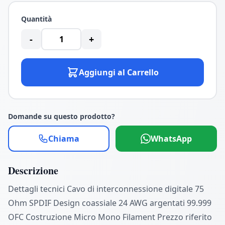
Quantità
-
+
Aggiungi al Carrello
Domande su questo prodotto?
Chiama
WhatsApp
Descrizione
Dettagli tecnici Cavo di interconnessione digitale 75
Ohm SPDIF Design coassiale 24 AWG argentati 99.999
OFC Costruzione Micro Mono Filament Prezzo riferito