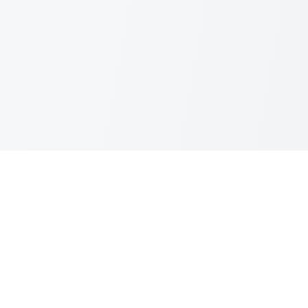
Musikanova Hi-Fi