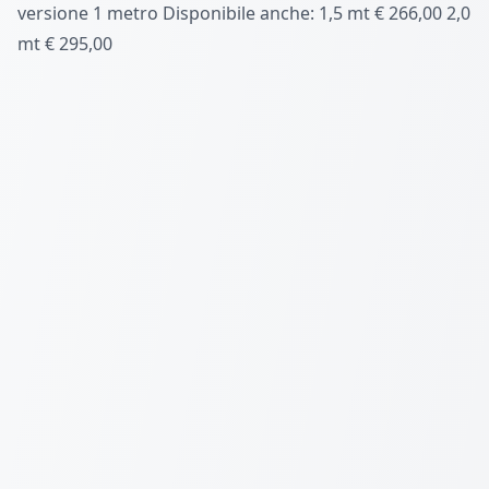
versione 1 metro Disponibile anche: 1,5 mt € 266,00 2,0
mt € 295,00