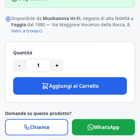
Disponibile da
Musikanova Hi-Fi
, negozio di alta fedeltà a
Foggia
dal 1980 — Via Maggiore Vincenzo della Rocca, 8.
Vieni a trovarci
Quantità
-
+
Aggiungi al Carrello
Domande su questo prodotto?
Chiama
WhatsApp