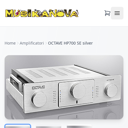
Apri
Home
Amplificatori
OCTAVE HP700 SE silver