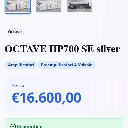
Octave
OCTAVE HP700 SE silver
Amplificatori
Preamplificatori A Valvole
Prezzo
€16.600,00
Disponibile