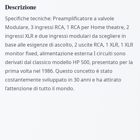
Descrizione
Specifiche tecniche: Preamplificatore a valvole
Modulare, 3 ingressi RCA, 1 RCA per Home theatre, 2
ingressi XLR e due ingressi modulari da scegliere in
base alle esigenze di ascolto, 2 uscite RCA, 1 XLR, 1 XLR
monitor fixed, alimentazione esterna I circuiti sono
derivati dal classico modello HP 500, presentato per la
prima volta nel 1986. Questo concetto è stato
costantemente sviluppato in 30 anni e ha attirato
l’attenzione di tutto il mondo.