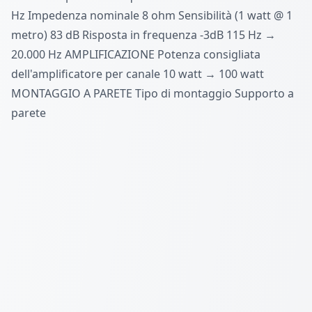
Hz Impedenza nominale 8 ohm Sensibilità (1 watt @ 1
metro) 83 dB Risposta in frequenza -3dB 115 Hz →
20.000 Hz AMPLIFICAZIONE Potenza consigliata
dell'amplificatore per canale 10 watt → 100 watt
MONTAGGIO A PARETE Tipo di montaggio Supporto a
parete