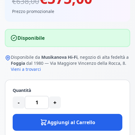
€638,00
Prezzo promozionale
Disponibile
Disponibile da
Musikanova Hi-Fi
, negozio di alta fedeltà a
Foggia
dal 1980 — Via Maggiore Vincenzo della Rocca, 8.
Vieni a trovarci
Quantità
-
+
Aggiungi al Carrello