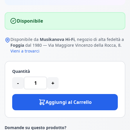
Disponibile
Disponibile da
Musikanova Hi-Fi
, negozio di alta fedeltà a
Foggia
dal 1980 — Via Maggiore Vincenzo della Rocca, 8.
Vieni a trovarci
Quantità
-
+
Aggiungi al Carrello
Domande su questo prodotto?