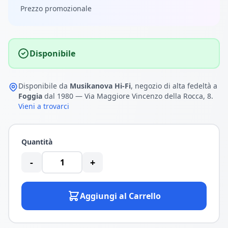
Prezzo promozionale
Disponibile
Disponibile da
Musikanova Hi-Fi
, negozio di alta fedeltà a
Foggia
dal 1980 — Via Maggiore Vincenzo della Rocca, 8.
Vieni a trovarci
Quantità
-
+
Aggiungi al Carrello