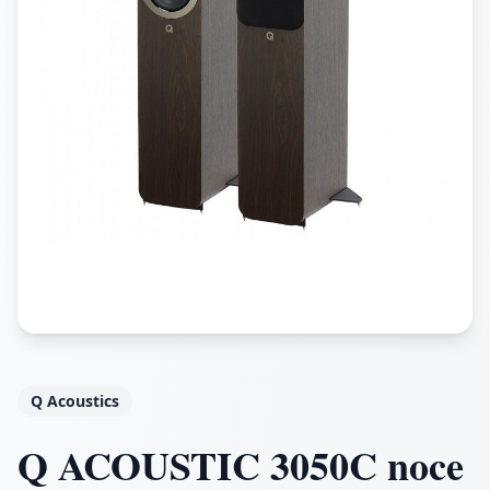
Q Acoustics
Q ACOUSTIC 3050C noce