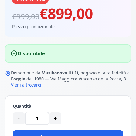
€899,00
€999,00
Prezzo promozionale
Disponibile
Disponibile da
Musikanova Hi-Fi
, negozio di alta fedeltà a
Foggia
dal 1980 — Via Maggiore Vincenzo della Rocca, 8.
Vieni a trovarci
Quantità
-
+