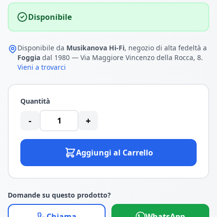
Disponibile
Disponibile da
Musikanova Hi-Fi
, negozio di alta fedeltà a
Foggia
dal 1980 — Via Maggiore Vincenzo della Rocca, 8.
Vieni a trovarci
Quantità
-
+
Aggiungi al Carrello
Domande su questo prodotto?
Chiama
WhatsApp