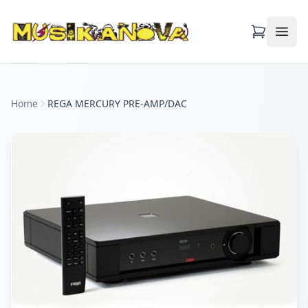
Apri
Home
REGA MERCURY PRE-AMP/DAC