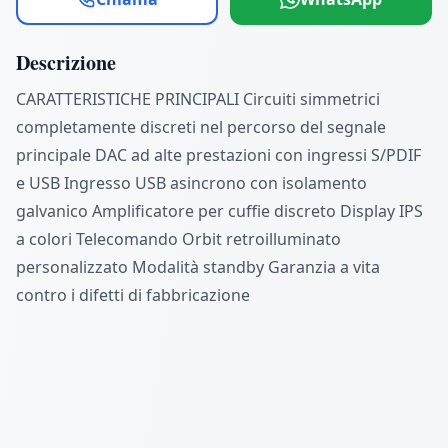
Descrizione
CARATTERISTICHE PRINCIPALI Circuiti simmetrici
completamente discreti nel percorso del segnale
principale DAC ad alte prestazioni con ingressi S/PDIF
e USB Ingresso USB asincrono con isolamento
galvanico Amplificatore per cuffie discreto Display IPS
a colori Telecomando Orbit retroilluminato
personalizzato Modalità standby Garanzia a vita
contro i difetti di fabbricazione