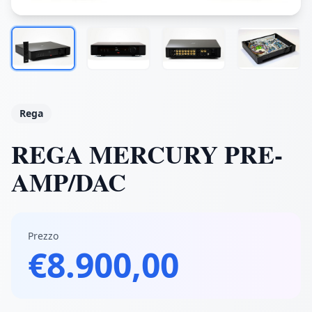
Rega
REGA MERCURY PRE-
AMP/DAC
Prezzo
€8.900,00