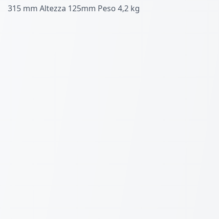
315 mm Altezza 125mm Peso 4,2 kg