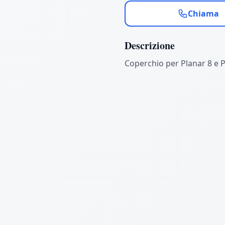
Chiama
Descrizione
Coperchio per Planar 8 e 