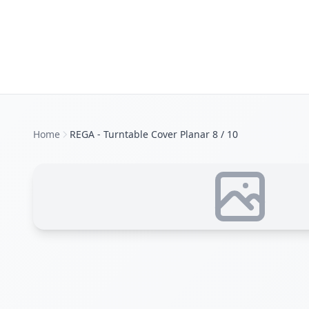
Home
REGA - Turntable Cover Planar 8 / 10