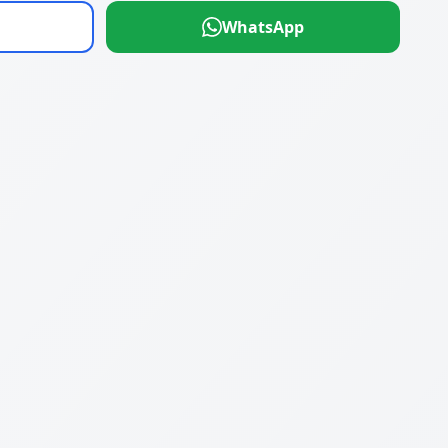
WhatsApp