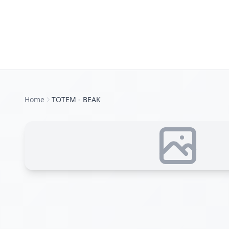
Home
TOTEM - BEAK