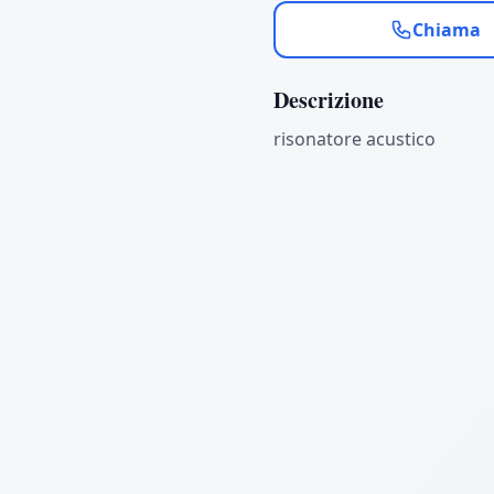
Chiama
Descrizione
risonatore acustico