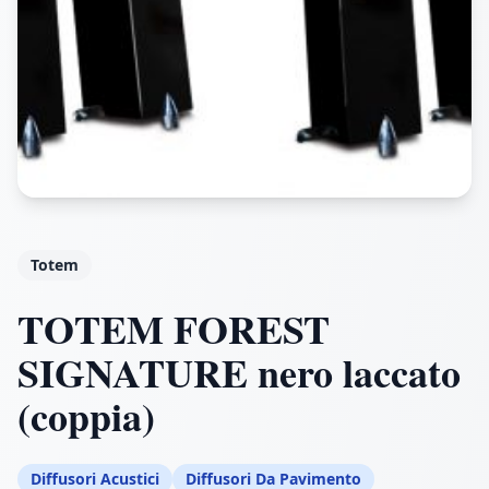
Totem
TOTEM FOREST
SIGNATURE nero laccato
(coppia)
Diffusori Acustici
Diffusori Da Pavimento