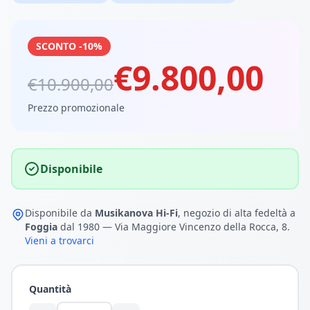
SCONTO -10%
€9.800,00
€10.900,00
Prezzo promozionale
Disponibile
Disponibile da
Musikanova Hi-Fi
, negozio di alta fedeltà a
Foggia
dal 1980 — Via Maggiore Vincenzo della Rocca, 8.
Vieni a trovarci
Quantità