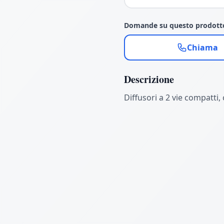
Domande su questo prodott
Chiama
Descrizione
Diffusori a 2 vie compatti