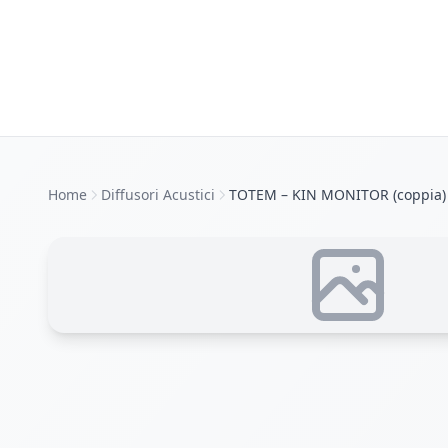
Home
Diffusori Acustici
TOTEM – KIN MONITOR (coppia)