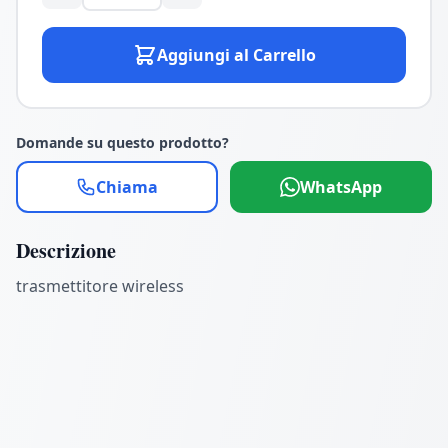
Aggiungi al Carrello
Domande su questo prodotto?
Chiama
WhatsApp
Descrizione
trasmettitore wireless