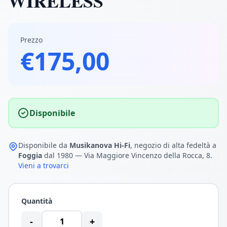
WIRELESS
Prezzo
€175,00
Disponibile
Disponibile da
Musikanova Hi-Fi
, negozio di alta fedeltà a
Foggia
dal 1980 — Via Maggiore Vincenzo della Rocca, 8.
Vieni a trovarci
Quantità
-
+