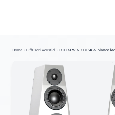
Home
Diffusori Acustici
TOTEM WIND DESIGN bianco lacc