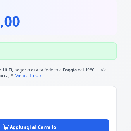
,00
 Hi-Fi
, negozio di alta fedeltà a
Foggia
dal 1980 — Via
occa, 8.
Vieni a trovarci
Aggiungi al Carrello