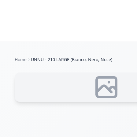
Home
UNNU - 210 LARGE (Bianco, Nero, Noce)