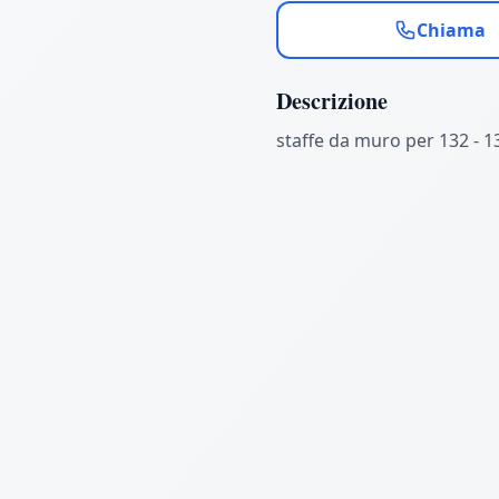
Chiama
Descrizione
staffe da muro per 132 - 13