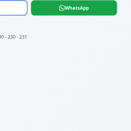
WhatsApp
0 - 230 - 231