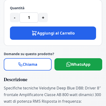
Quantità
-
+
Aggiungi al Carrello
Domande su questo prodotto?
Chiama
WhatsApp
Descrizione
Specifiche tecniche Velodyne Deep Blue DB8: Driver 8″
frontale Amplificatore Classe AB 800 watt dinamici 300
watt di potenza RMS Risposta in frequenza: