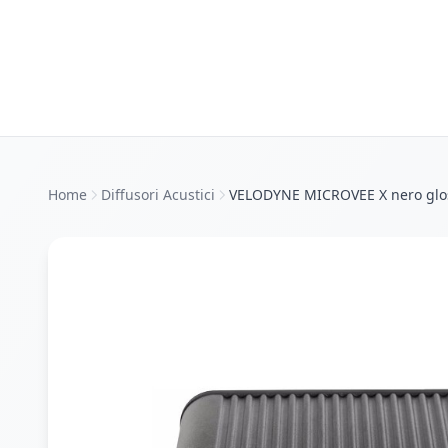
Home
Diffusori Acustici
VELODYNE MICROVEE X nero glo