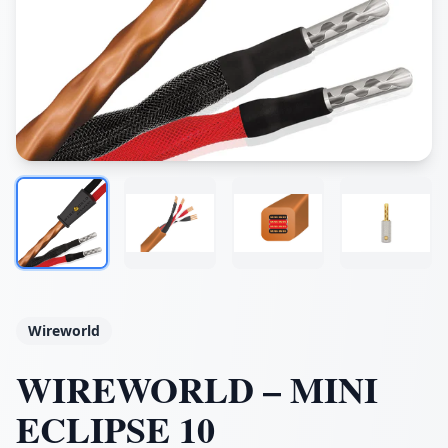
Wireworld
WIREWORLD – MINI
ECLIPSE 10