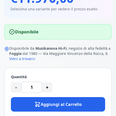
Seleziona una variante per vedere il prezzo esatto
Disponibile
Disponibile da
Musikanova Hi-Fi
, negozio di alta fedeltà a
Foggia
dal 1980 — Via Maggiore Vincenzo della Rocca, 8.
Vieni a trovarci
Quantità
-
+
Aggiungi al Carrello