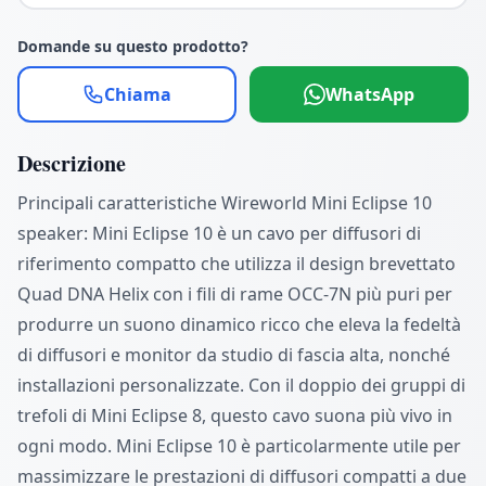
Domande su questo prodotto?
Chiama
WhatsApp
Descrizione
Principali caratteristiche Wireworld Mini Eclipse 10
speaker: Mini Eclipse 10 è un cavo per diffusori di
riferimento compatto che utilizza il design brevettato
Quad DNA Helix con i fili di rame OCC-7N più puri per
produrre un suono dinamico ricco che eleva la fedeltà
di diffusori e monitor da studio di fascia alta, nonché
installazioni personalizzate. Con il doppio dei gruppi di
trefoli di Mini Eclipse 8, questo cavo suona più vivo in
ogni modo. Mini Eclipse 10 è particolarmente utile per
massimizzare le prestazioni di diffusori compatti a due