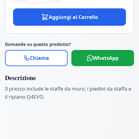
Aggiungi al Carrello
Domande su questo prodotto?
Chiama
WhatsApp
Descrizione
Il prezzo include le staffe da muro, i piedini da staffa e
il ripiano Q4EVO.