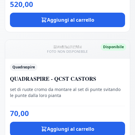
520,00
Aggiungi al carrello
Disponibile
FOTO NON DISPONIBILE
Quadraspire
QUADRASPIRE - QCST CASTORS
set di ruote cromo da montare al set di punte svitando
le punte dalla loro pianta
70,00
Aggiungi al carrello