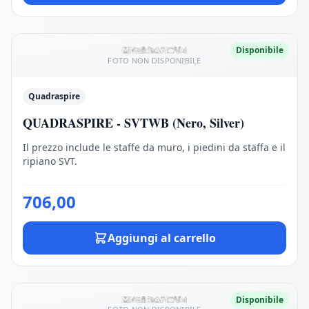
Disponibile
FOTO NON DISPONIBILE
Quadraspire
QUADRASPIRE - SVTWB (Nero, Silver)
Il prezzo include le staffe da muro, i piedini da staffa e il
ripiano SVT.
706,00
Aggiungi al carrello
Disponibile