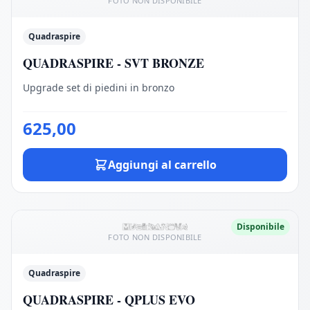
FOTO NON DISPONIBILE
Quadraspire
QUADRASPIRE - SVT BRONZE
Upgrade set di piedini in bronzo
625,00
Aggiungi al carrello
Disponibile
FOTO NON DISPONIBILE
Quadraspire
QUADRASPIRE - QPLUS EVO