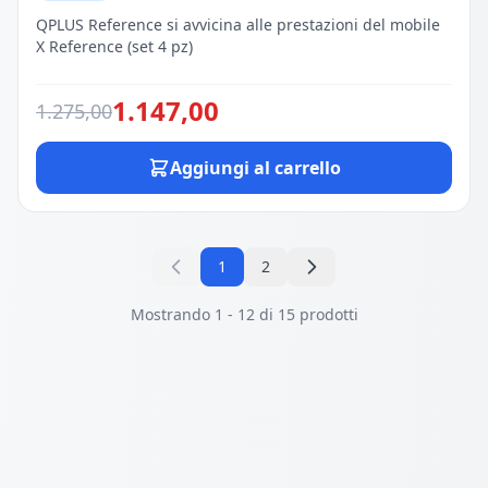
QPLUS Reference si avvicina alle prestazioni del mobile
X Reference (set 4 pz)
1.147,00
1.275,00
Aggiungi al carrello
1
2
Mostrando 1 - 12 di 15 prodotti