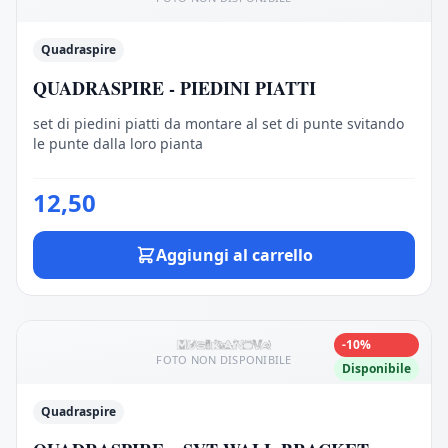
Quadraspire
QUADRASPIRE - PIEDINI PIATTI
set di piedini piatti da montare al set di punte svitando
le punte dalla loro pianta
12,50
Aggiungi al carrello
-10%
FOTO NON DISPONIBILE
Disponibile
Quadraspire