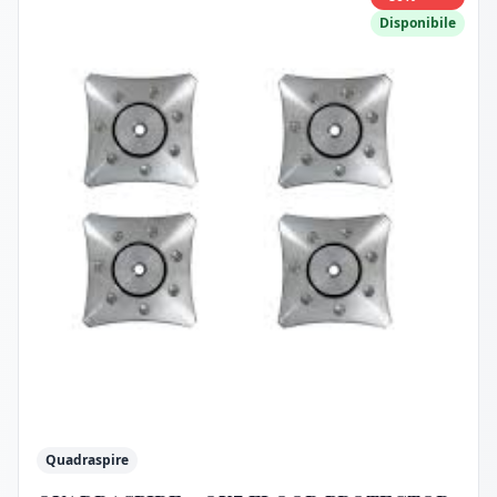
Disponibile
Quadraspire