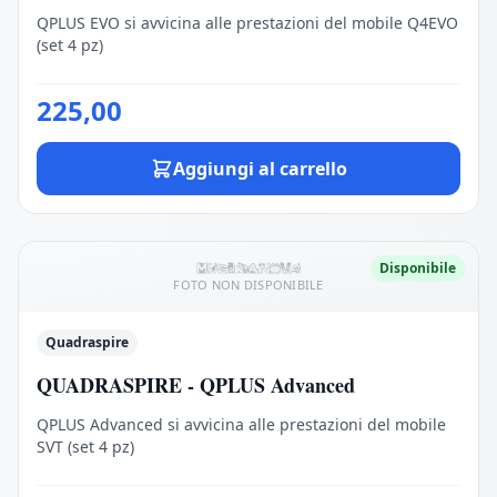
QPLUS EVO si avvicina alle prestazioni del mobile Q4EVO
(set 4 pz)
225,00
Aggiungi al carrello
Disponibile
FOTO NON DISPONIBILE
Quadraspire
QUADRASPIRE - QPLUS Advanced
QPLUS Advanced si avvicina alle prestazioni del mobile
SVT (set 4 pz)