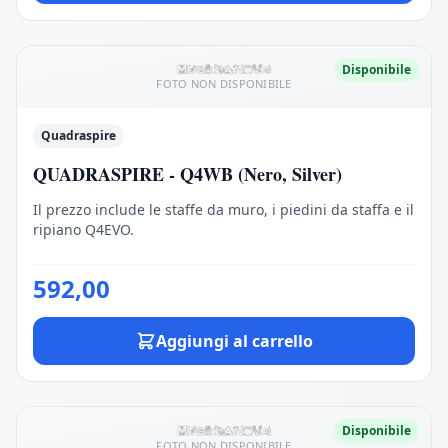
Disponibile
FOTO NON DISPONIBILE
Quadraspire
QUADRASPIRE - Q4WB (Nero, Silver)
Il prezzo include le staffe da muro, i piedini da staffa e il
ripiano Q4EVO.
592,00
Aggiungi al carrello
Disponibile
FOTO NON DISPONIBILE