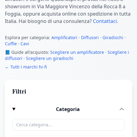
showroom in Via Maggiore Vincenzo della Rocca 8 a
Foggia, oppure acquista online con spedizione in tutta
Italia. Hai bisogno di una consulenza?
Contattaci
.
Esplora per categoria:
Amplificatori
·
Diffusori
·
Giradischi
·
Cuffie
·
Cavi
📘 Guide all'acquisto:
Scegliere un amplificatore
·
Scegliere i
diffusori
·
Scegliere un giradischi
← Tutti i marchi hi-fi
Filtri
Categoria