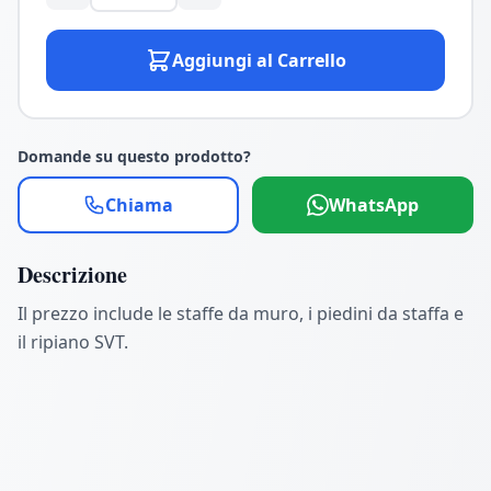
Aggiungi al Carrello
Domande su questo prodotto?
Chiama
WhatsApp
Descrizione
Il prezzo include le staffe da muro, i piedini da staffa e
il ripiano SVT.